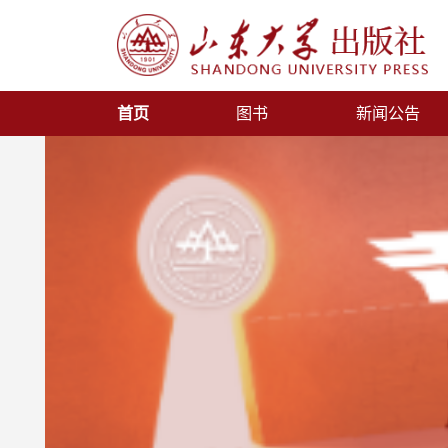
首页
图书
新闻公告