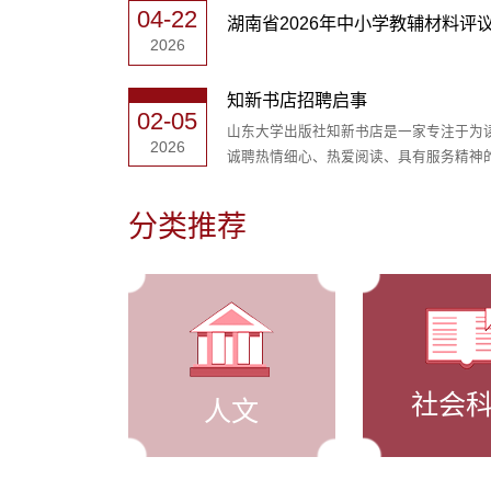
04-22
湖南省2026年中小学教辅材料评
2026
知新书店招聘启事
02-05
山东大学出版社知新书店是一家专注于为
2026
诚聘热情细心、热爱阅读、具有服务精神的
分类推荐
社会
人文