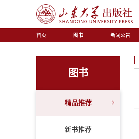
首页
图书
新闻公告
图书
精品推荐
新书推荐