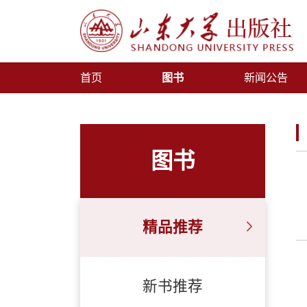
首页
图书
新闻公告
图书
精品推荐
新书推荐