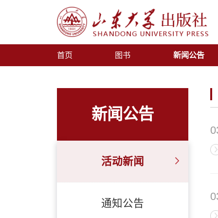
首页
图书
新闻公告
新闻公告
0
活动新闻
0
通知公告