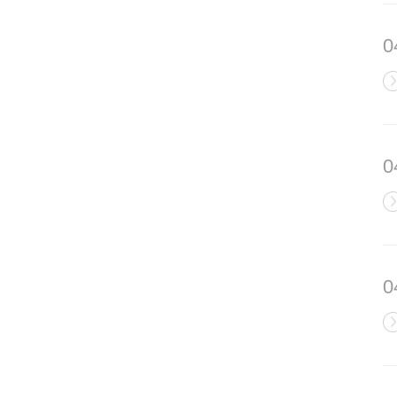
0
0
0