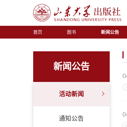
首页
图书
新闻公告
新闻公告
0
活动新闻
0
通知公告