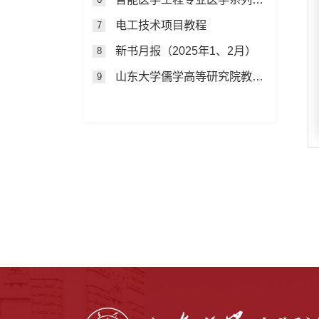
电工技术项目教程
7
新书月报（2025年1、2月）
8
山东大学儒学高等研究院教授自选集
9