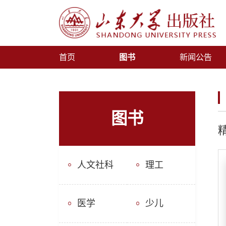
首页
图书
新闻公告
图书
人文社科
理工
医学
少儿