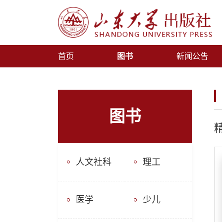
首页
图书
新闻公告
图书
人文社科
理工
医学
少儿