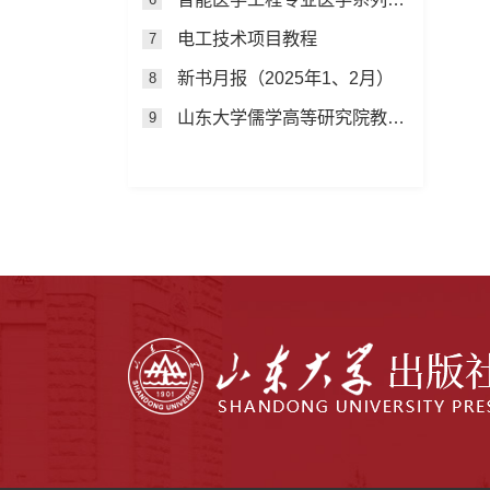
电工技术项目教程
7
新书月报（2025年1、2月）
8
山东大学儒学高等研究院教授自选集
9