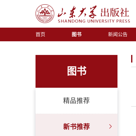
首页
图书
新闻公告
图书
精品推荐
新书推荐