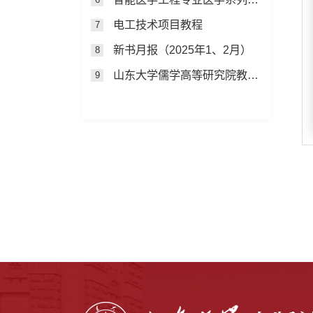
电工技术项目教程
7
新书月报（2025年1、2月）
8
山东大学儒学高等研究院教授自选集
9