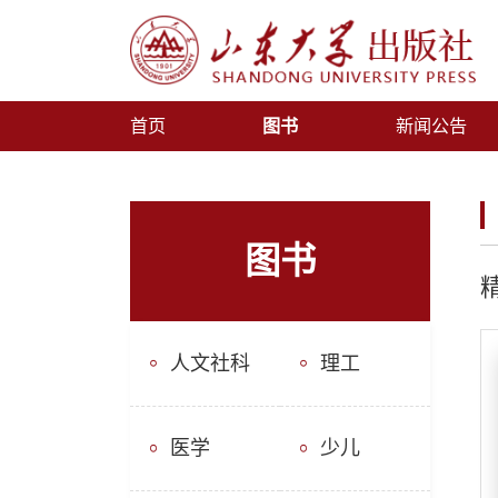
首页
图书
新闻公告
图书
人文社科
理工
医学
少儿