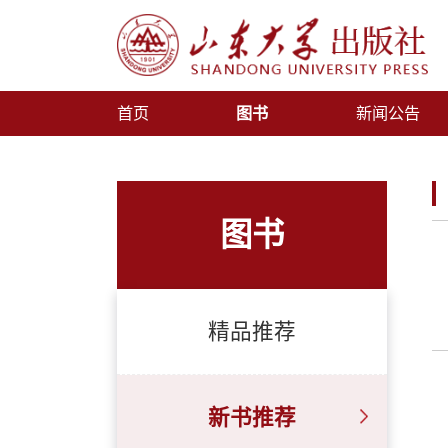
首页
图书
新闻公告
图书
精品推荐
新书推荐