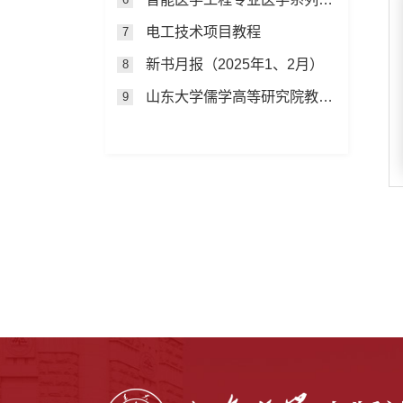
电工技术项目教程
7
新书月报（2025年1、2月）
8
山东大学儒学高等研究院教授自选集
9