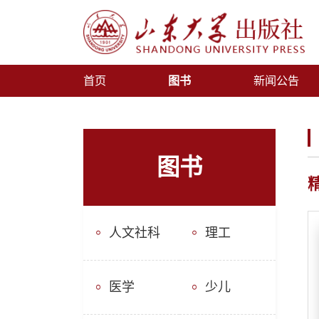
首页
图书
新闻公告
图书
人文社科
理工
医学
少儿