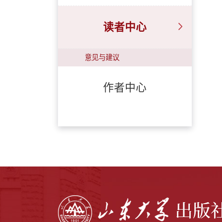
读者中心
意见与建议
作者中心