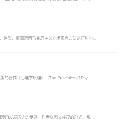
、性质、根源运用马克思主义立场观点方法进行科学...
作《心理学原理》（The Principles of Psy...
画发展历史的专著。作者以图文并茂的形式，系...