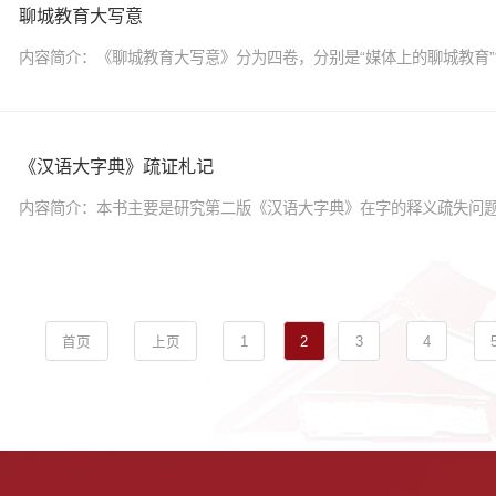
聊城教育大写意
内容简介：《聊城教育大写意》分为四卷，分别是“媒体上的聊城教育”“‘3
《汉语大字典》疏证札记
内容简介：本书主要是研究第二版《汉语大字典》在字的释义疏失问题的
首页
上页
1
2
3
4