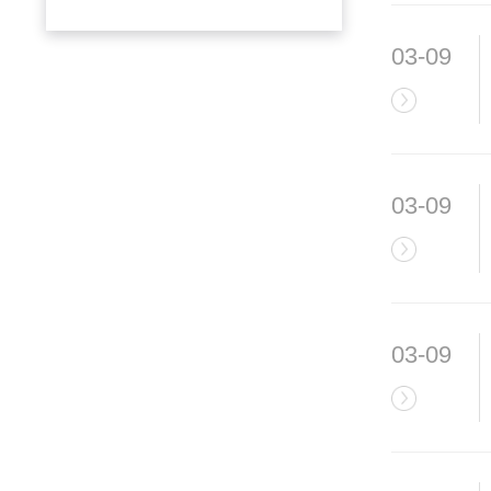
03-09
03-09
03-09