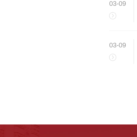
03-09
03-09