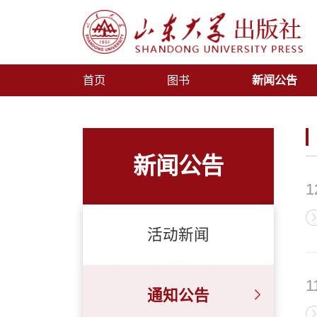
首页
图书
新闻公告
新闻公告
1
活动新闻
1
通知公告