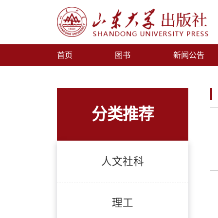
首页
图书
新闻公告
分类推荐
人文社科
理工