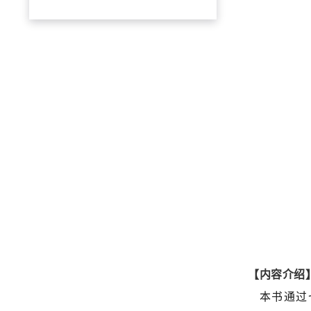
【内容介绍
本书通过七