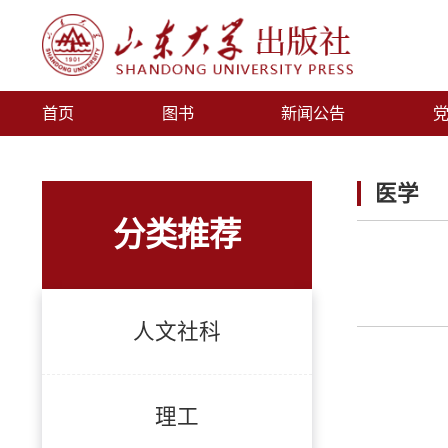
首页
图书
新闻公告
医学
分类推荐
人文社科
理工