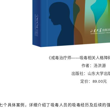
《戒毒治疗师——吸毒相关人格障
作者：汤洪源
出版社：山东大学出
定价：89.00元
】
个具体案例，详细介绍了吸毒人员的吸毒经历及后续的强