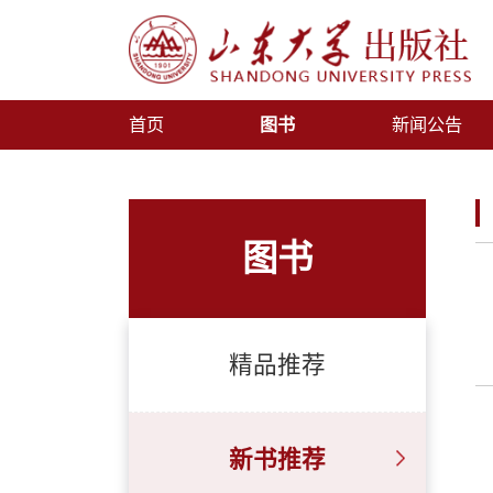
首页
图书
新闻公告
图书
精品推荐
新书推荐