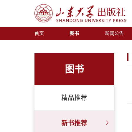
首页
图书
新闻公告
图书
精品推荐
新书推荐