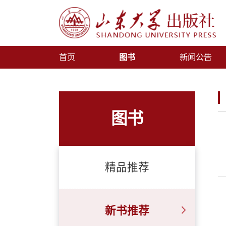
首页
图书
新闻公告
图书
精品推荐
新书推荐