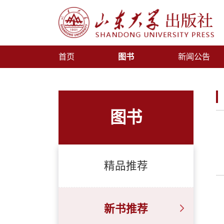
首页
图书
新闻公告
图书
精品推荐
新书推荐