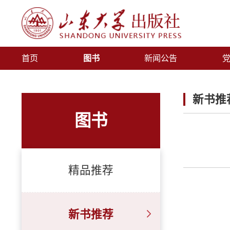
首页
图书
新闻公告
新书推
图书
精品推荐
新书推荐