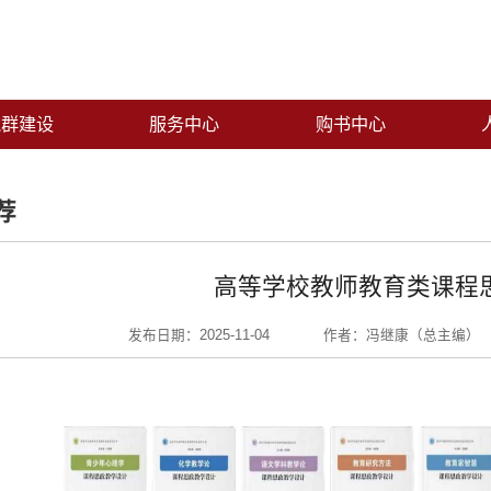
党群建设
服务中心
购书中心
荐
高等学校教师教育类课程
发布日期：2025-11-04
作者：冯继康（总主编）