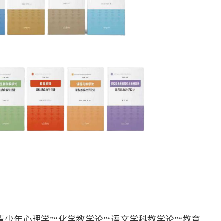
少年心理学”“化学教学论”“语文学科教学论”“教育