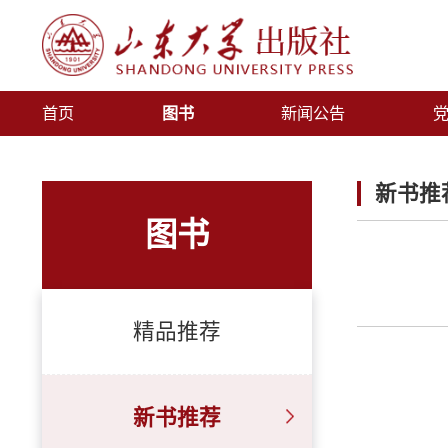
首页
图书
新闻公告
新书推
图书
精品推荐
新书推荐