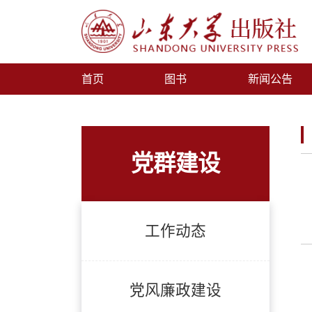
首页
图书
新闻公告
党群建设
工作动态
党风廉政建设