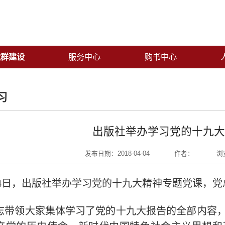
党群建设
服务中心
购书中心
习
出版社举办学习党的十九大
发布日期：2018-04-04
作者：
浏
14日，出版社举办学习党的十九大精神专题党课，
志带领大家集体学习了党的十九大报告的全部内容