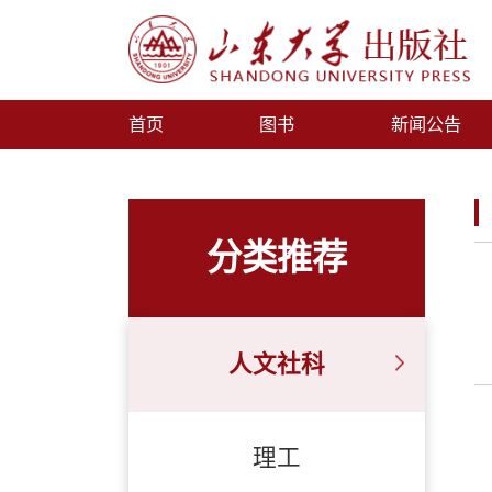
首页
图书
新闻公告
分类推荐
人文社科
理工