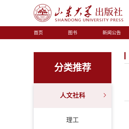
首页
图书
新闻公告
分类推荐
人文社科
理工