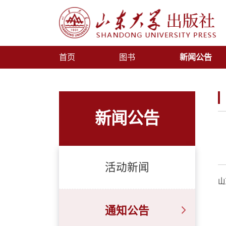
首页
图书
新闻公告
新闻公告
活动新闻
山
通知公告