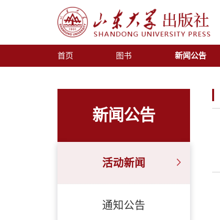
首页
图书
新闻公告
新闻公告
活动新闻
通知公告