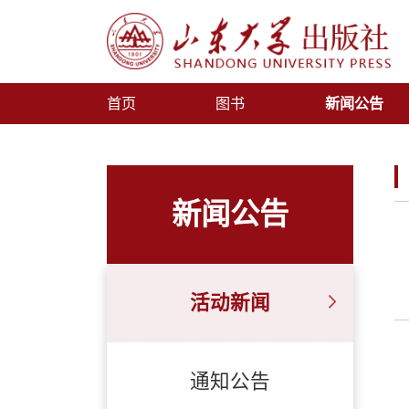
首页
图书
新闻公告
新闻公告
活动新闻
通知公告