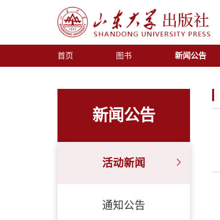
首页
图书
新闻公告
新闻公告
活动新闻
通知公告