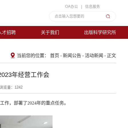
|
OA办公
信息服务
人才招聘
关于我们
出版科学研究所
当前您的位置：
首页
-
新闻公告
-
活动新闻
-
正文
2023年经营工作会
浏览量：
1242
营工作，部署了2024年的重点任务。