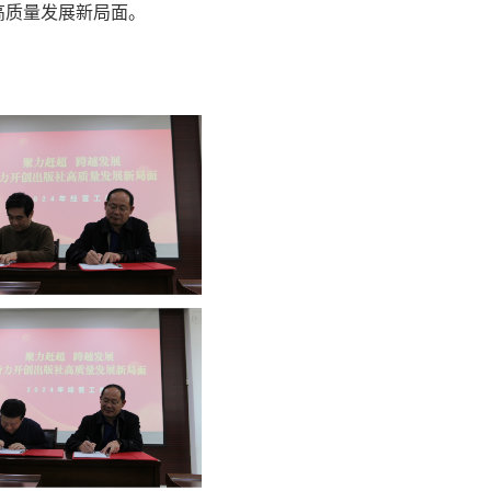
高质量发展新局面。