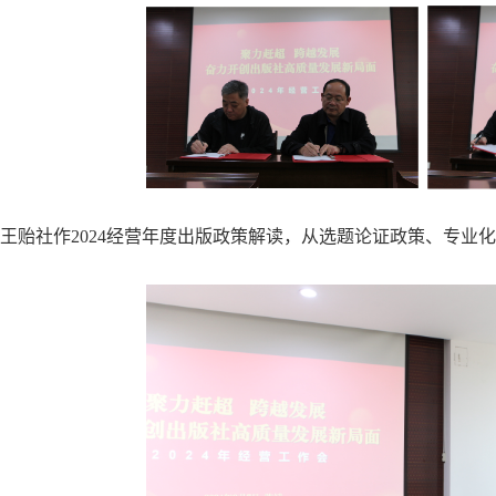
王贻社作2024经营年度出版政策解读，从选题论证政策、专业