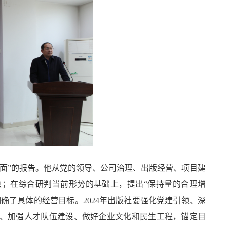
局面”的报告。他从党的领导、公司治理、出版经营、项目建
点；在综合研判当前形势的基础上，提出“保持量的合理增
确了具体的经营目标。2024年出版社要强化党建引领、深
、加强人才队伍建设、做好企业文化和民生工程，锚定目