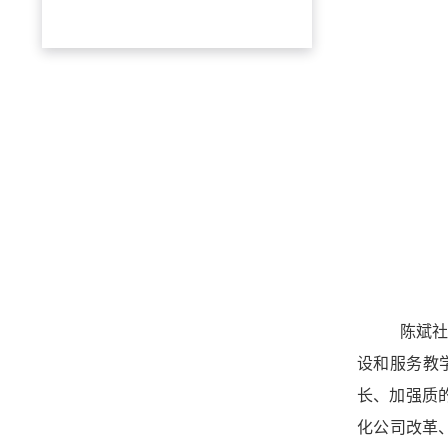
陈斌社
设和服务教
长、加强质
化公司改革