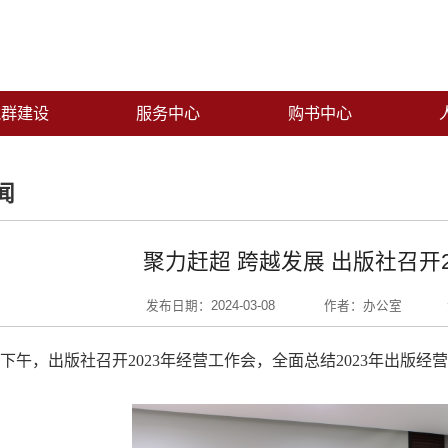
党群建设
服务中心
购书中心
闻
聚力赶超 跨越发展 出版社召开
发布日期：2024-03-08
作者：办公室
日下午，出版社召开2023年经营工作会，全面总结2023年出版经