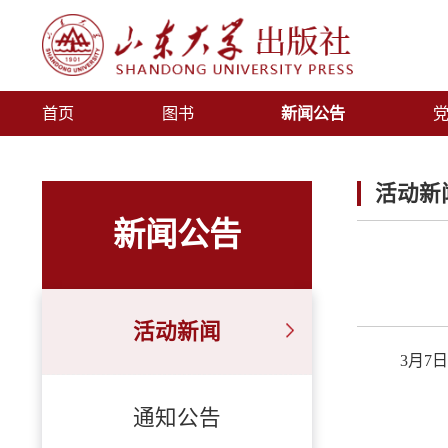
首页
图书
新闻公告
活动新
新闻公告
活动新闻
3月7
通知公告