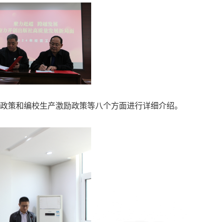
化政策和编校生产激励政策等八个方面进行详细介绍。