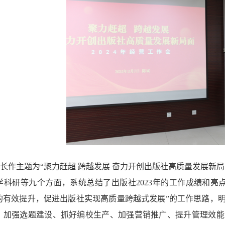
长作主题为“聚力赶超 跨越发展 奋力开创出版社高质量发展新
学科研等九个方面，系统总结了出版社2023年的工作成绩和亮
的有效提升，促进出版社实现高质量跨越式发展”的工作思路，明
、加强选题建设、抓好编校生产、加强营销推广、提升管理效能