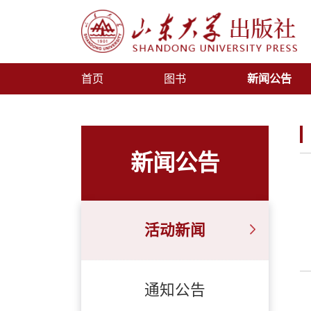
首页
图书
新闻公告
新闻公告
活动新闻
通知公告