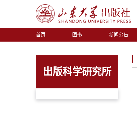
首页
图书
新闻公告
出版科学研究所